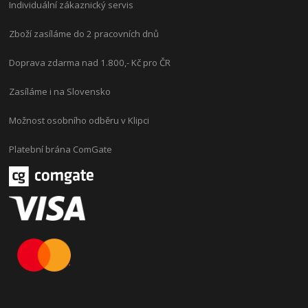
Individuální zákaznický servis
Zboží zasíláme do 2 pracovních dnů
Doprava zdarma nad 1.800,- Kč pro ČR
Zasíláme i na Slovensko
Možnost osobního odběru v Klipci
Platební brána ComGate