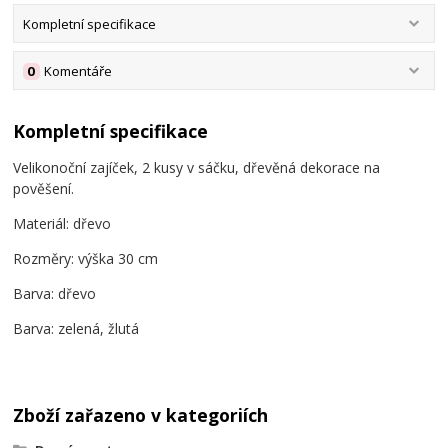
Kompletní specifikace
0
Komentáře
Kompletní specifikace
Velikonoční zajíček, 2 kusy v sáčku, dřevěná dekorace na
pověšení.
Materiál: dřevo
Rozměry: výška 30 cm
Barva: dřevo
Barva: zelená, žlutá
Zboží zařazeno v kategoriích