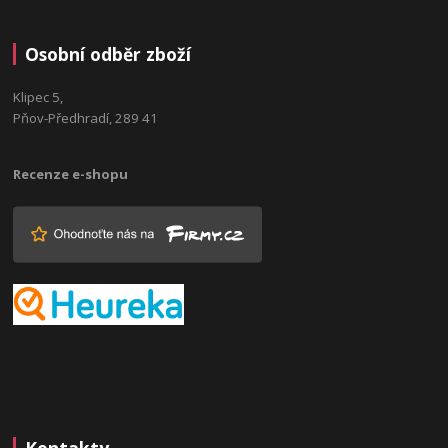
Osobní odběr zboží
Klipec 5,
Pňov-Předhradí, 289 41
Recenze e-shopu
Kontakty