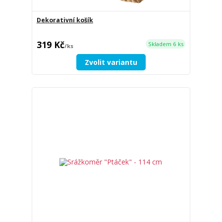
Dekorativní košík
319 Kč
Skladem 6 ks
/
ks
Zvolit variantu