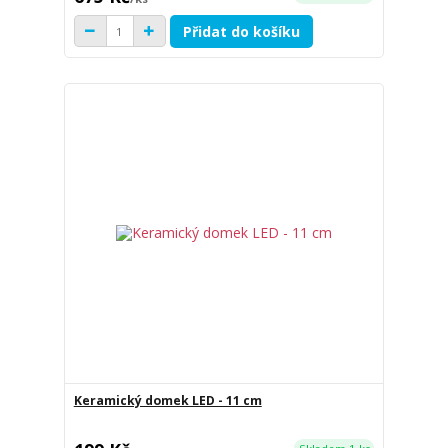
Přidat do košíku
Keramický domek LED - 11 cm