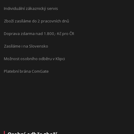
Individuální zákaznický servis
Zboží zasíláme do 2 pracovních dnů
Doprava zdarma nad 1.800,- Kč pro ČR
Zasíláme i na Slovensko
Možnost osobního odběru v Klipci
Platební brána ComGate