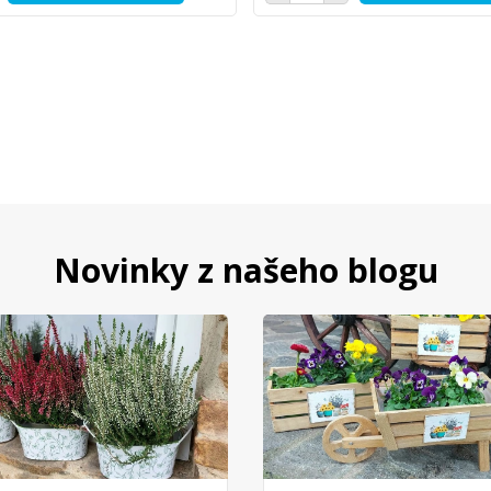
Novinky z našeho blogu