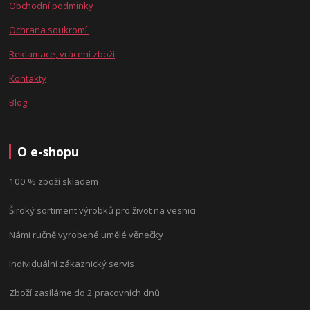
Obchodní podmínky
Ochrana soukromí
Reklamace, vrácení zboží
Kontakty
Blog
O e-shopu
100 % zboží skladem
Široký sortiment výrobků pro život na vesnici
Námi ručně vyrobené umělé věnečky
Individuální zákaznický servis
Zboží zasíláme do 2 pracovních dnů