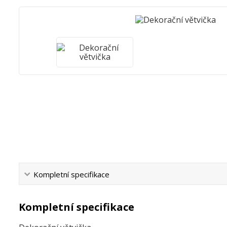
Kompletní specifikace
Kompletní specifikace