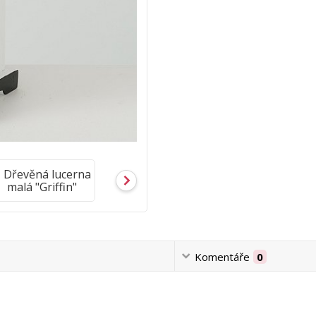
Komentáře
0