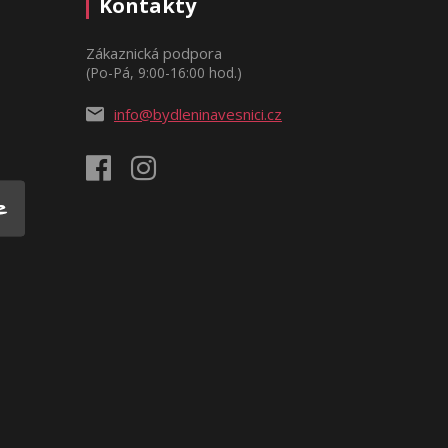
Kontakty
Zákaznická podpora
(Po-Pá, 9:00-16:00 hod.)
info@bydleninavesnici.cz