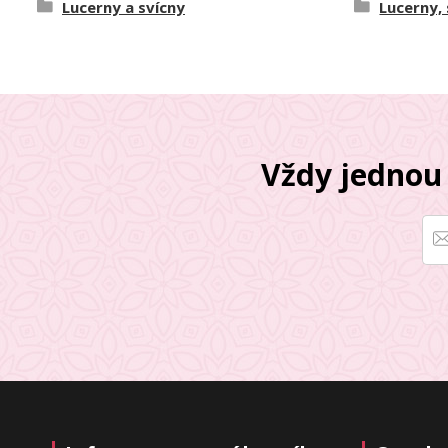
Lucerny a svícny
Lucerny,
Vždy jednou 