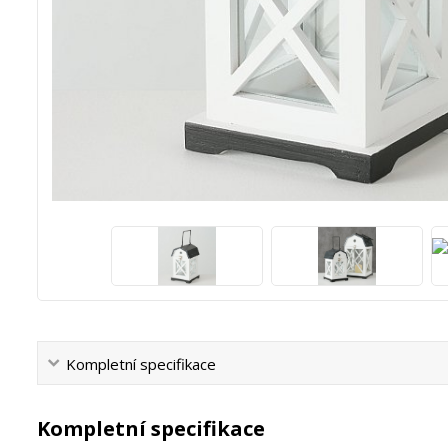
Kompletní specifikace
Kompletní specifikace