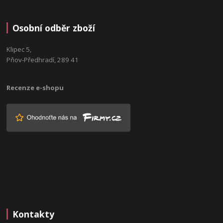
Osobní odběr zboží
Klipec 5,
Pňov-Předhradí, 289 41
Recenze e-shopu
Kontakty