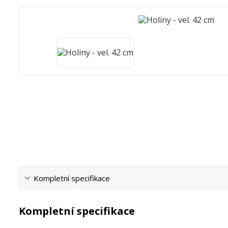
Kompletní specifikace
Kompletní specifikace