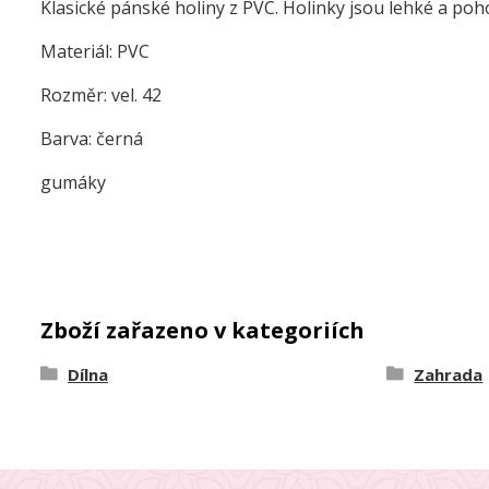
Klasické pánské holiny z PVC. Holinky jsou lehké a pohod
Materiál: PVC
Rozměr: vel. 42
Barva: černá
gumáky
Zboží zařazeno v kategoriích
Dílna
Zahrada