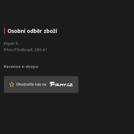
Osobní odběr zboží
Klipec 5,
Pňov-Předhradí, 289 41
Recenze e-shopu