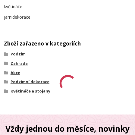
květináče
jarnidekorace
Zboží zařazeno v kategoriích
Podzim
Zahrada
Akce
Podzimní dekorace
Květináče a stojany
Vždy jednou do měsíce, novinky