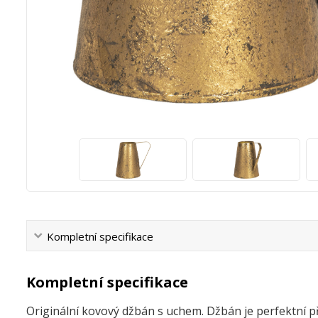
Kompletní specifikace
Kompletní specifikace
Originální kovový džbán s uchem. Džbán je perfektní 