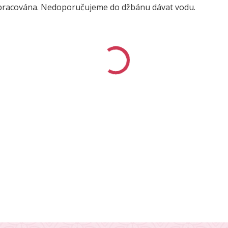
 zpracována. Nedoporučujeme do džbánu dávat vodu.