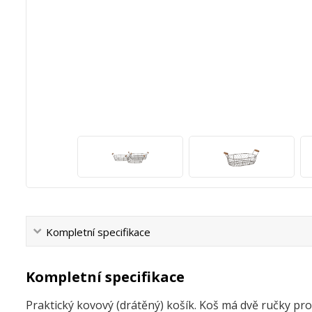
Kompletní specifikace
Kompletní specifikace
Praktický kovový (drátěný) košík. Koš má dvě ručky pro