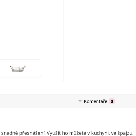
Komentáře
0
 snadné přesnášení. Využít ho můžete v kuchyni, ve špajzu.