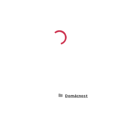
Domácnost