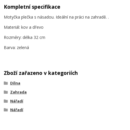
Kompletní specifikace
Motyčka plečka s násadou. Ideální na práci na zahradě. .
Materiál: kov a dřevo
Rozměry: délka 32 cm
Barva: zelená
Zboží zařazeno v kategoriích
Dílna
Zahrada
Nářadí
Nářadí