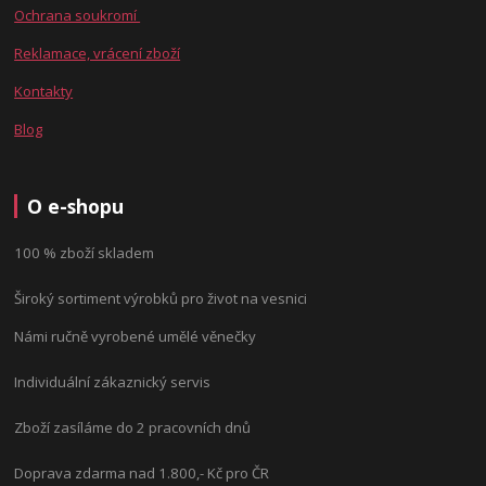
Ochrana soukromí
Reklamace, vrácení zboží
Kontakty
Blog
O e-shopu
100 % zboží skladem
Široký sortiment výrobků pro život na vesnici
Námi ručně vyrobené umělé věnečky
Individuální zákaznický servis
Zboží zasíláme do 2 pracovních dnů
Doprava zdarma nad 1.800,- Kč pro ČR