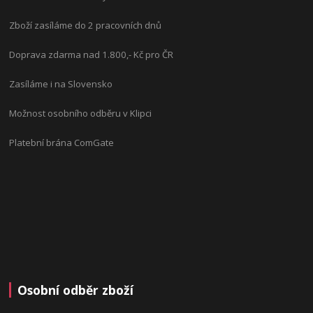
Zboží zasíláme do 2 pracovních dnů
Doprava zdarma nad 1.800,- Kč pro ČR
Zasíláme i na Slovensko
Možnost osobního odběru v Klipci
Platební brána ComGate
Osobní odběr zboží