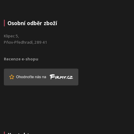
Osobní odběr zboží
Klipec 5,
Pňov-Předhradí, 289 41
Recenze e-shopu