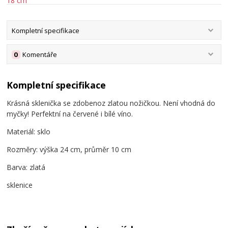
Kompletní specifikace
0
Komentáře
Kompletní specifikace
Krásná sklenička se zdobenoz zlatou nožičkou. Není vhodná do
myčky! Perfektní na červené i bílé víno.
Materiál: sklo
Rozměry: výška 24 cm, průměr 10 cm
Barva: zlatá
sklenice