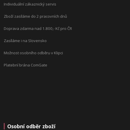
Individuální zákaznický servis
Zboží zasíláme do 2 pracovních dnů
Doprava zdarma nad 1.800,- Kč pro ČR
Zasíláme i na Slovensko
Možnost osobního odběru v Klipci
Platební brána ComGate
Osobní odběr zboží