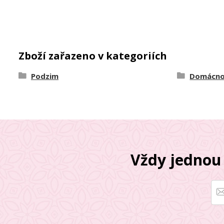
Zboží zařazeno v kategoriích
Podzim
Domácno
Vždy jednou 