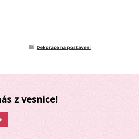
Dekorace na postavení
ás z vesnice!