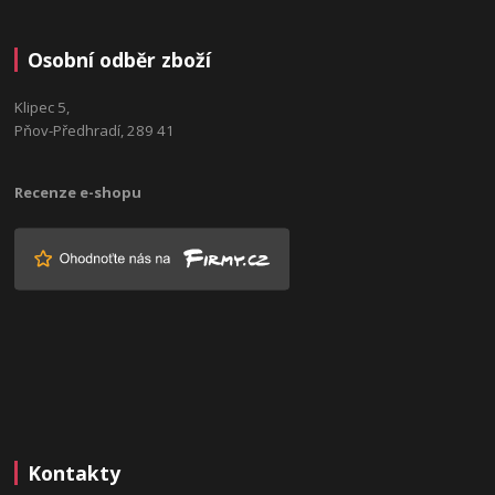
Osobní odběr zboží
Klipec 5,
Pňov-Předhradí, 289 41
Recenze e-shopu
Kontakty