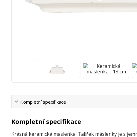
Kompletní specifikace
Kompletní specifikace
Krásná keramická maslenka. Talířek máslenky je s jem