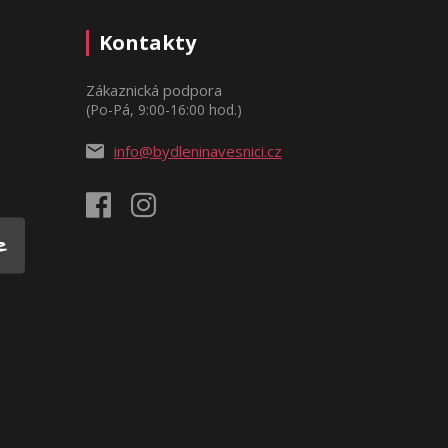
Kontakty
Zákaznická podpora
(Po-Pá, 9:00-16:00 hod.)
info@bydleninavesnici.cz