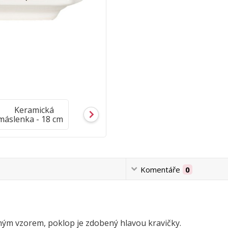
Komentáře
0
ným vzorem, poklop je zdobený hlavou kravičky.