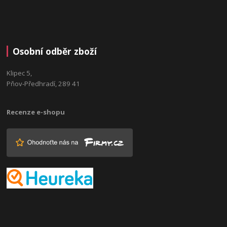
Osobní odběr zboží
Klipec 5,
Pňov-Předhradí, 289 41
Recenze e-shopu