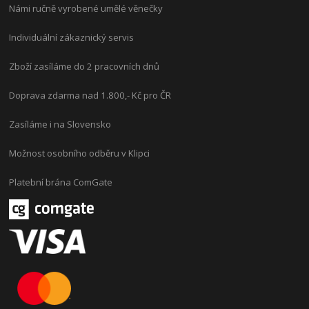
Námi ručně vyrobené umělé věnečky
Individuální zákaznický servis
Zboží zasíláme do 2 pracovních dnů
Doprava zdarma nad 1.800,- Kč pro ČR
Zasíláme i na Slovensko
Možnost osobního odběru v Klipci
Platební brána ComGate