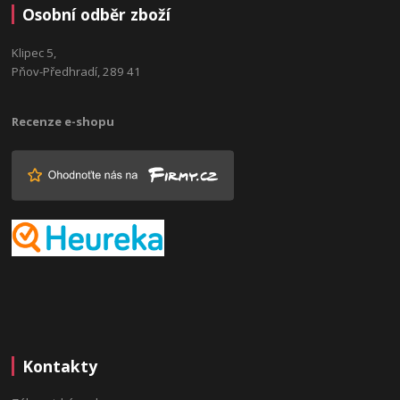
Osobní odběr zboží
Klipec 5,
Pňov-Předhradí, 289 41
Recenze e-shopu
Kontakty