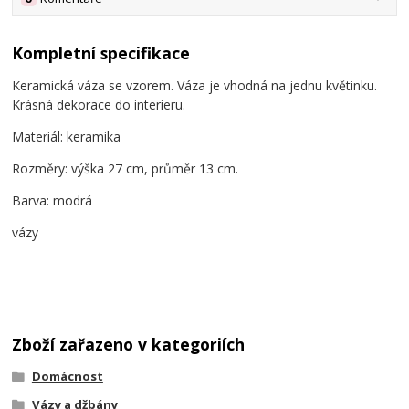
Kompletní specifikace
Keramická váza se vzorem. Váza je vhodná na jednu květinku.
Krásná dekorace do interieru.
Materiál: keramika
Rozměry: výška 27 cm, průměr 13 cm.
Barva: modrá
vázy
Zboží zařazeno v kategoriích
Domácnost
Vázy a džbány