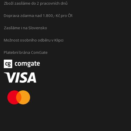
Zboží zasíláme do 2 pracovních dnů
Doprava zdarma nad 1.800,- Kč pro ČR
Zasíláme i na Slovensko
Možnost osobního odběru v Klipci
Platební brána ComGate