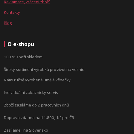
Reklamace, vrácení zboží
Kontakty
Blog
O e-shopu
100 % zboží skladem
Široký sortiment výrobků pro život na vesnici
Námi ručně vyrobené umělé věnečky
Individuální zákaznický servis
Zboží zasíláme do 2 pracovních dnů
Doprava zdarma nad 1.800,- Kč pro ČR
Zasíláme i na Slovensko