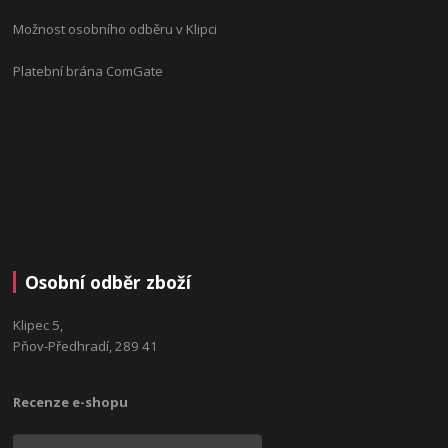
Možnost osobního odběru v Klipci
Platební brána ComGate
Osobní odběr zboží
Klipec 5,
Pňov-Předhradí, 289 41
Recenze e-shopu