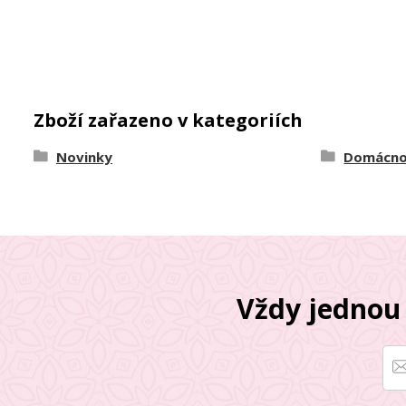
Zboží zařazeno v kategoriích
Novinky
Domácno
Vždy jednou 