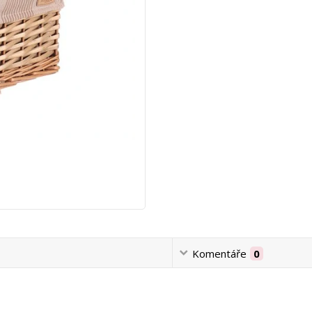
Komentáře
0