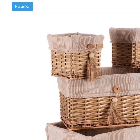
Novinka