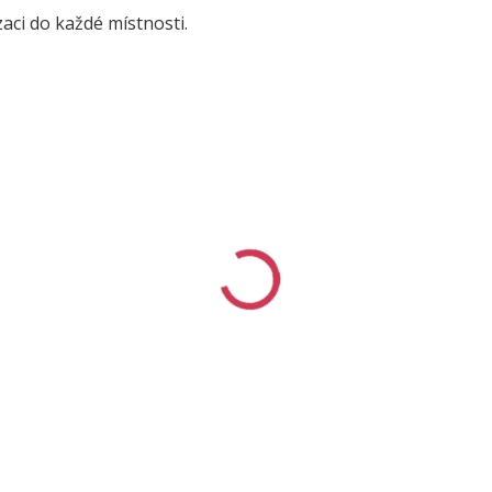
zaci do každé místnosti.