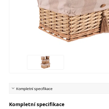
Kompletní specifikace
Kompletní specifikace