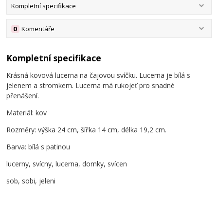
Kompletní specifikace
0
Komentáře
Kompletní specifikace
Krásná kovová lucerna na čajovou svíčku. Lucerna je bílá s
jelenem a stromkem. Lucerna má rukojeť pro snadné
přenášení.
Materiál: kov
Rozměry: výška 24 cm, šířka 14 cm, délka 19,2 cm.
Barva: bílá s patinou
lucerny, svícny, lucerna, domky, svícen
sob, sobi, jeleni