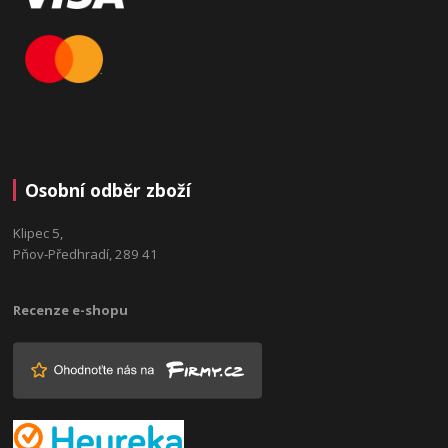
Osobní odběr zboží
Klipec 5,
Pňov-Předhradí, 289 41
Recenze e-shopu