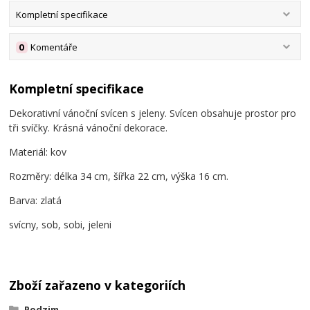
Kompletní specifikace
0
Komentáře
Kompletní specifikace
Dekorativní vánoční svícen s jeleny. Svícen obsahuje prostor pro
tři svíčky. Krásná vánoční dekorace.
Materiál: kov
Rozměry: délka 34 cm, šířka 22 cm, výška 16 cm.
Barva: zlatá
svícny, sob, sobi, jeleni
Zboží zařazeno v kategoriích
Podzim