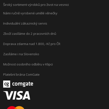
Široký sortiment výrobků pro život na vesnici
Námi ručně vyrobené umělé věnečky
Individuální zákaznický servis
Zboží zasíláme do 2 pracovních dnů
Doprava zdarma nad 1.800,- Kč pro ČR
Zasíláme i na Slovensko
Možnost osobního odběru v Klipci
Platební brána ComGate