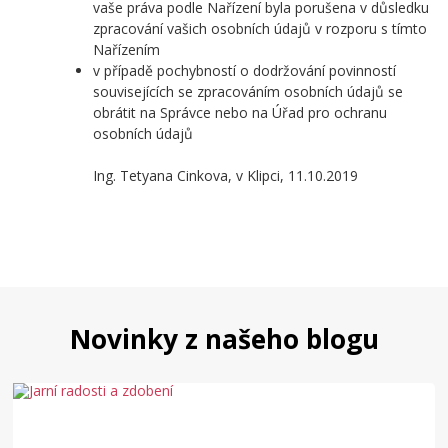
vaše práva podle Nařízení byla porušena v důsledku
zpracování vašich osobních údajů v rozporu s tímto
Nařízením
v případě pochybností o dodržování povinností
souvisejících se zpracováním osobních údajů se
obrátit na Správce nebo na Úřad pro ochranu
osobních údajů
Ing. Tetyana Cinkova, v Klipci, 11.10.2019
Novinky z našeho blogu