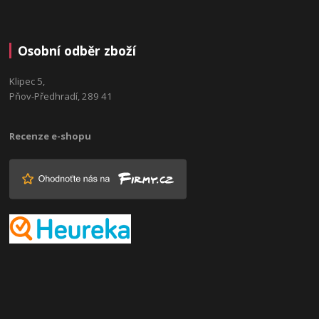
Osobní odběr zboží
Klipec 5,
Pňov-Předhradí, 289 41
Recenze e-shopu