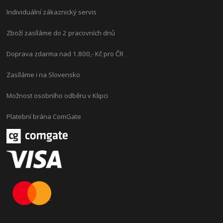
Individuální zákaznický servis
Zboží zasíláme do 2 pracovních dnů
Doprava zdarma nad 1.800,- Kč pro ČR
Zasíláme i na Slovensko
Možnost osobního odběru v Klipci
Platební brána ComGate