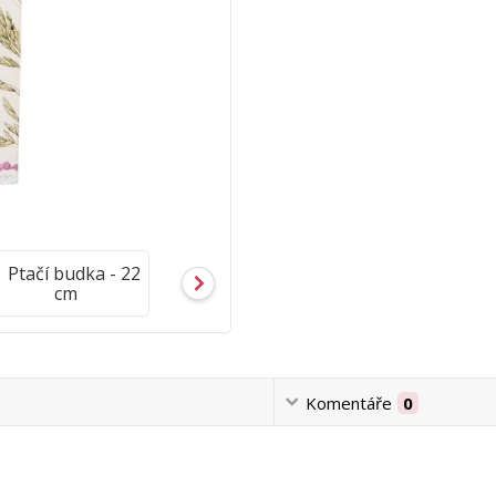
Komentáře
0