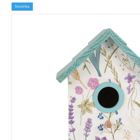
Novinka