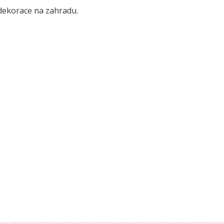
í dekorace na zahradu.