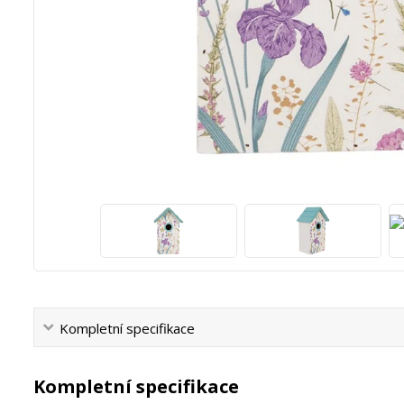
Kompletní specifikace
Kompletní specifikace