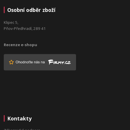
Osobní odběr zboží
Klipec 5,
Pňov-Předhradí, 289 41
Recenze e-shopu
Kontakty