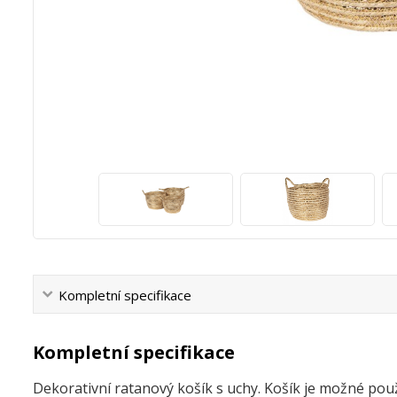
Kompletní specifikace
Kompletní specifikace
Dekorativní ratanový košík s uchy. Košík je možné pou