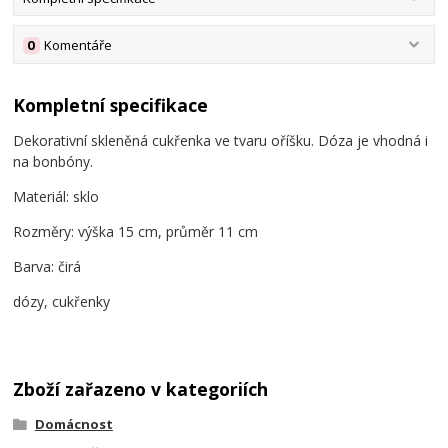
0
Komentáře
Kompletní specifikace
Dekorativní skleněná cukřenka ve tvaru oříšku. Dóza je vhodná i
na bonbóny.
Materiál: sklo
Rozměry: výška 15 cm, průměr 11 cm
Barva: čirá
dózy, cukřenky
Zboží zařazeno v kategoriích
Domácnost