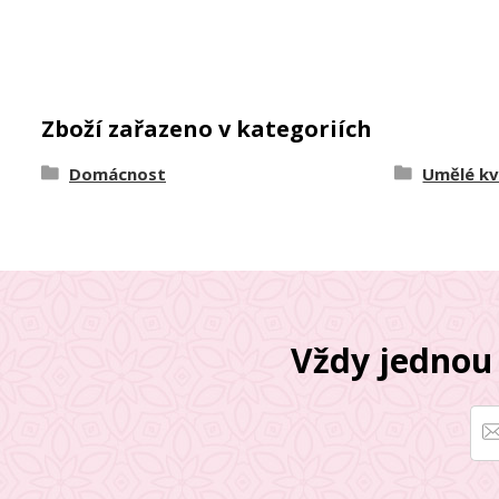
Zboží zařazeno v kategoriích
Domácnost
Umělé kv
Vždy jednou 