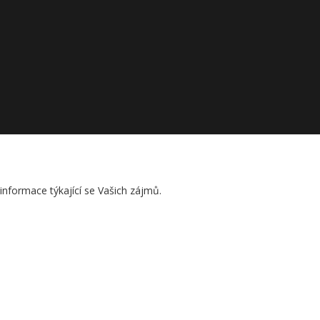
nformace týkající se Vašich zájmů.