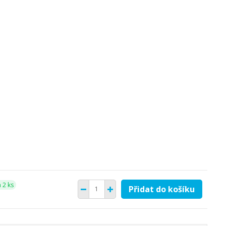
 2 ks
Přidat do košíku