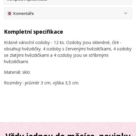
0
Komentáře
Kompletní specifikace
Krásné vánoční ozdoby - 12 ks. Ozdoby jsou skleněné, číré -
obsahuji hvězdičky. 4 ozdoby s červenými hvězdičkami, 4 ozdoby
se zlatými hvězdičkami a 4 ozdoby jsou se stříbrnými
hvězdičkami.
Materiál: sklo
Rozměry : průměr 3 cm, výška 3,5 cm.