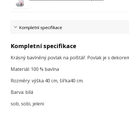
Kompletní specifikace
Kompletní specifikace
Krásný bavlněný povlak na polštář. Povlak je s dekorem
Materiál: 100 % bavlna
Rozměry: výška 40 cm, šířka40 cm.
Barva: bílá
sob, sobi, jeleni