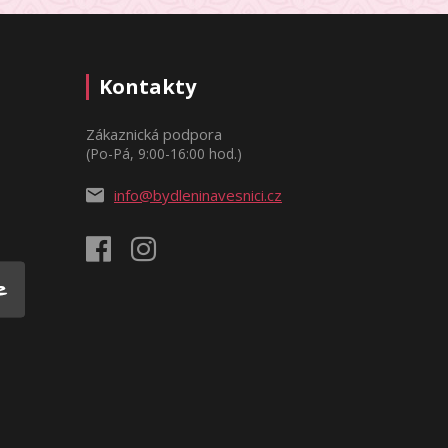
Kontakty
Zákaznická podpora
(Po-Pá, 9:00-16:00 hod.)
info@bydleninavesnici.cz