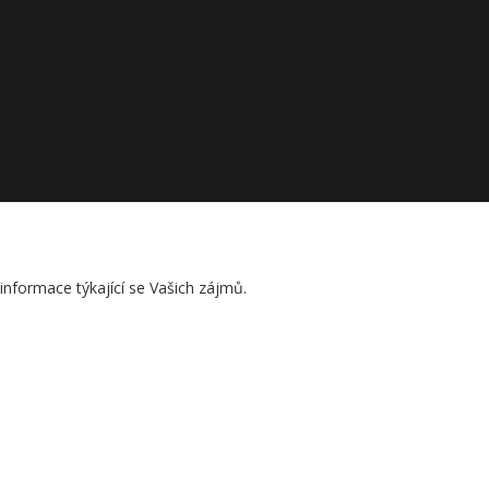
nformace týkající se Vašich zájmů.