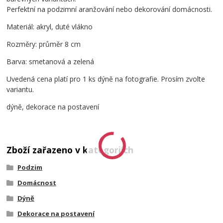
Perfektní na podzimní aranžování nebo dekorování domácnosti.
Materiál: akryl, duté vlákno
Rozměry: průměr 8 cm
Barva: smetanová a zelená
Uvedená cena platí pro 1 ks dýně na fotografie. Prosím zvolte
variantu.
dýně, dekorace na postavení
Zboží zařazeno v kategoriích
Podzim
Domácnost
Dýně
Dekorace na postavení