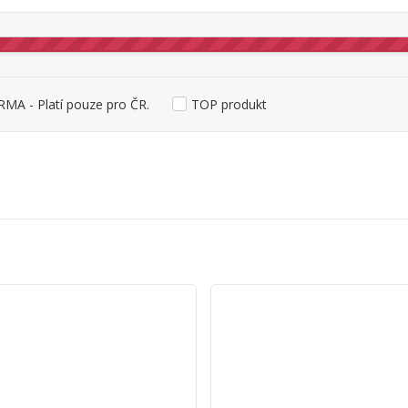
MA - Platí pouze pro ČR.
TOP produkt