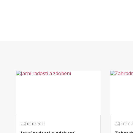
01
.
02
.
2023
10
.
10
.