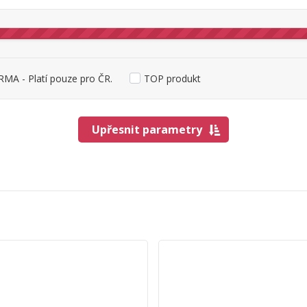
MA - Platí pouze pro ČR.
TOP produkt
Upřesnit parametry